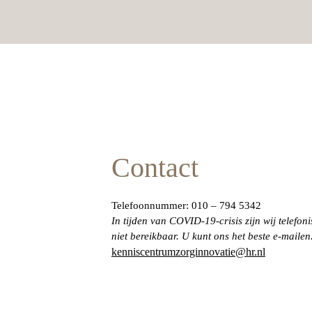
Contact
In tijden van COVID-19-crisis zijn wij telefoni
niet bereikbaar. U kunt ons het beste e-mailen
kenniscentrumzorginnovatie@hr.nl