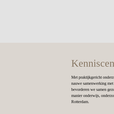
Kenniscen
Met praktijkgericht onderz
nauwe samenwerking met pr
bevorderen we samen gezon
manier onderwijs, onderzo
Rotterdam.